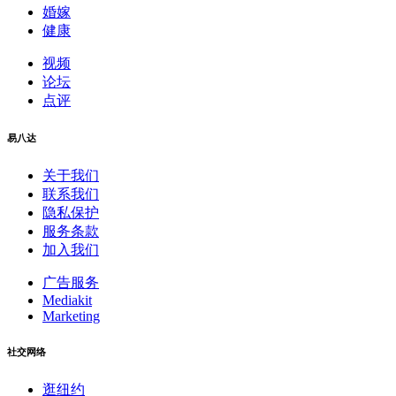
婚嫁
健康
视频
论坛
点评
易八达
关于我们
联系我们
隐私保护
服务条款
加入我们
广告服务
Mediakit
Marketing
社交网络
逛纽约