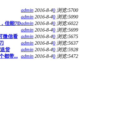
admin
2016-8-4
0
浏览:5700
admin
2016-8-4
0
浏览:5090
d2，佳能7D
admin
2016-8-4
0
浏览:6022
admin
2016-8-4
0
浏览:5699
，可微信看
admin
2016-8-4
0
浏览:5675
0刀
admin
2016-8-4
0
浏览:5637
可送货
admin
2016-8-4
0
浏览:5928
都带...
admin
2016-8-4
0
浏览:5472